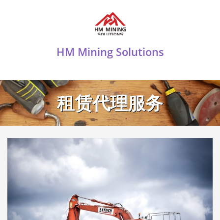
HM Mining Solutions
租赁代理服务