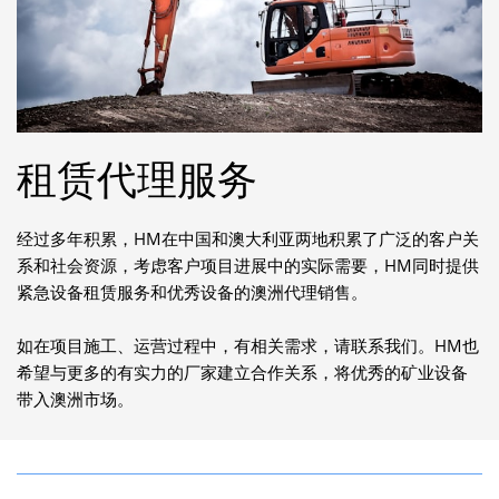
租赁代理服务
经过多年积累，HM在中国和澳大利亚两地积累了广泛的客户关
系和社会资源，考虑客户项目进展中的实际需要，HM同时提供
紧急设备租赁服务和优秀设备的澳洲代理销售。
如在项目施工、运营过程中，有相关需求，请联系我们。HM也
希望与更多的有实力的厂家建立合作关系，将优秀的矿业设备
带入澳洲市场。